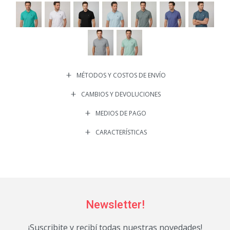
MÉTODOS Y COSTOS DE ENVÍO
CAMBIOS Y DEVOLUCIONES
MEDIOS DE PAGO
CARACTERÍSTICAS
Newsletter!
¡Suscribite y recibí todas nuestras novedades!