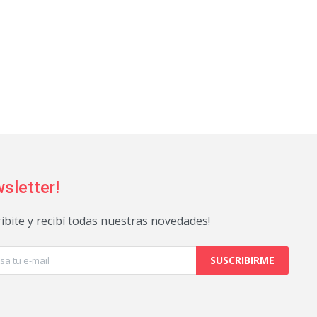
sletter!
ribite y recibí todas nuestras novedades!
SUSCRIBIRME