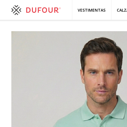
VESTIMENTAS
CAL