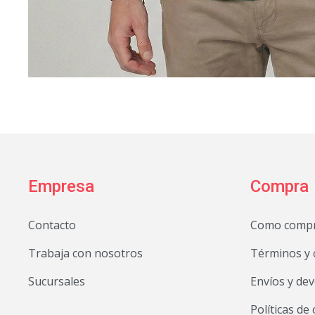
Empresa
Compra
Contacto
Como comp
Trabaja con nosotros
Términos y 
Sucursales
Envíos y de
Políticas de