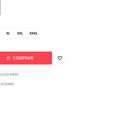
XL
XXL
XXXL
COMPRAR
OS DE ENVÍO
LUCIONES