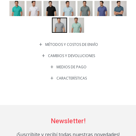
MÉTODOS Y COSTOS DE ENVÍO
CAMBIOS Y DEVOLUCIONES
MEDIOS DE PAGO
CARACTERÍSTICAS
Newsletter!
¡Suscribite y recibí todas nuestras novedades!