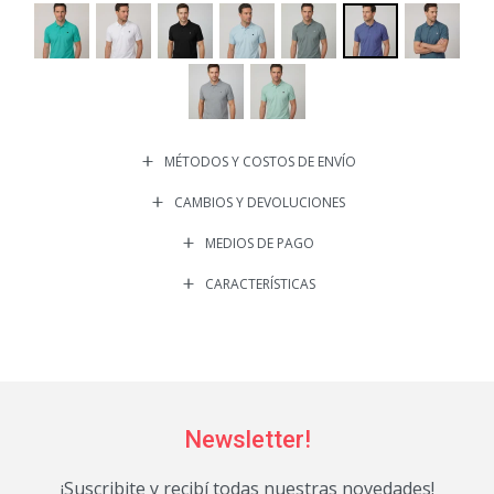
MÉTODOS Y COSTOS DE ENVÍO
CAMBIOS Y DEVOLUCIONES
MEDIOS DE PAGO
CARACTERÍSTICAS
Newsletter!
¡Suscribite y recibí todas nuestras novedades!