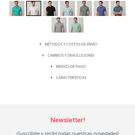
MÉTODOS Y COSTOS DE ENVÍO
CAMBIOS Y DEVOLUCIONES
MEDIOS DE PAGO
CARACTERÍSTICAS
Newsletter!
¡Suscribite y recibí todas nuestras novedades!